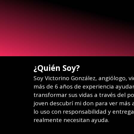
¿Quién Soy?
Soy Victorino González, angiólogo, vi
más de 6 años de experiencia ayuda
transformar sus vidas a través del po
joven descubrí mi don para ver más al
lo uso con responsabilidad y entrega
realmente necesitan ayuda.