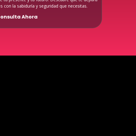
s con la sabiduría y seguridad que necesitas.
onsulta Ahora