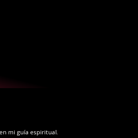
en mi guía espiritual.