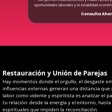
oportunidades laborales y la estabilidad económ
Consulta Aho
Restauración y Unión de Parejas
Hay momentos donde el orgullo, el desgaste em
influencias externas generan una distancia que p
labor como vidente y espiritista es analizar el
tu relación: desde la energía y el entorno, hast
espirituales que impiden la reconciliación.