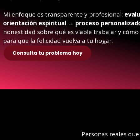
Mi enfoque es transparente y profesional:
evalu
orientación espiritual → proceso personalizad
honestidad sobre qué es viable trabajar y cóm
para que la felicidad vuelva a tu hogar.
Consulta tu problema hoy
Personas reales que d